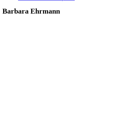
Barbara Ehrmann