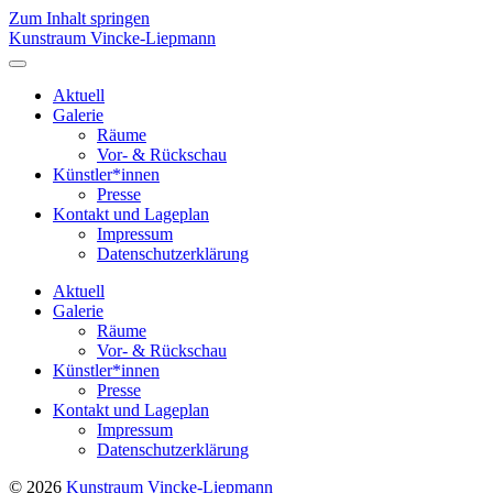
Zum Inhalt springen
Kunstraum Vincke-Liepmann
Menü
umschalten
Aktuell
Galerie
Räume
Vor- & Rückschau
Künstler*innen
Presse
Kontakt und Lageplan
Impressum
Datenschutzerklärung
Aktuell
Galerie
Räume
Vor- & Rückschau
Künstler*innen
Presse
Kontakt und Lageplan
Impressum
Datenschutzerklärung
© 2026
Kunstraum Vincke-Liepmann